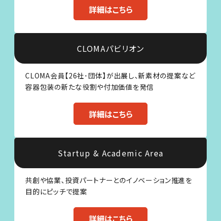
詳細はこちら
CLOMAパビリオン
CLOMA会員【26社･団体】が出展し、新素材の提案など
容器包装の新たな役割や付加価値を発信
詳細はこちら
Startup & Academic Area
共創や協業、投資パートナーとのイノベーション推進を
目的にピッチで提案
詳細はこちら