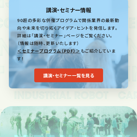
講演・セミナー情報
90超の多彩な併催プログラムで関係業界の最新動
向や未来を切り拓くアイデア・ヒントを発信します。
詳細は「講演・セミナー」ページをご覧ください。
（情報は随時、更新いたします）
＜セミナープログラム（PDF）＞
もご紹介していま
す！
講演・セミナー一覧を見る