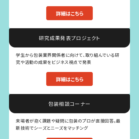
詳細はこちら
研究成果発表プロジェクト
学生から包装業界関係者に向けて、取り組んでいる研
究や活動の成果をビジネス視点で発表
詳細はこちら
包装相談コーナー
来場者が抱く課題や疑問に包装のプロが直接回答。最
新技術でシーズとニーズをマッチング