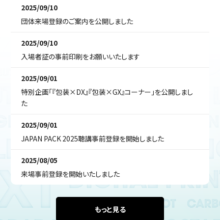
2025/09/10
団体来場登録のご案内を公開しました
2025/09/10
入場者証の事前印刷をお願いいたします
2025/09/01
特別企画「『包装×DX』『包装×GX』コーナー」を公開しまし
た
2025/09/01
JAPAN PACK 2025聴講事前登録を開始しました
2025/08/05
来場事前登録を開始いたしました
もっと見る