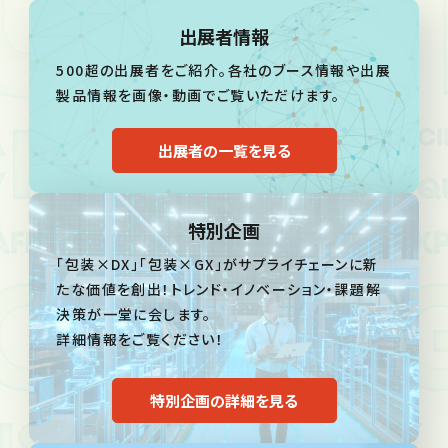
出展者情報
500超の出展者をご紹介。各社のブース情報や出展
製品情報を画像・動画でご覧いただけます。
出展者の一覧を見る
特別企画
「包装×DX」「包装×GX」がサプライチェーンに新
たな価値を創出！トレンド・イノベーション・課題解
決策が一堂に会します。
詳細情報をご覧ください！
特別企画の詳細を見る