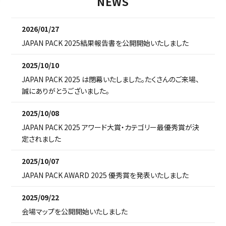
NEWS
2026/01/27
JAPAN PACK 2025結果報告書を公開開始いたしました
2025/10/10
JAPAN PACK 2025 は閉幕いたしました。たくさんのご来場、
誠にありがとうございました。
2025/10/08
JAPAN PACK 2025 アワード大賞・カテゴリー最優秀賞が決
定されました
2025/10/07
JAPAN PACK AWARD 2025 優秀賞を発表いたしました
2025/09/22
会場マップを公開開始いたしました