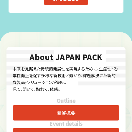
About JAPAN PACK
未来を見据えた持続的発展性を実現するために、生産性・効
率性向上を促す多様な新技術と繋がり、課題解決に革新的
な製品・ソリューションが集結。
見て、聞いて、触れて、体感。
Outline
開催概要
Event details