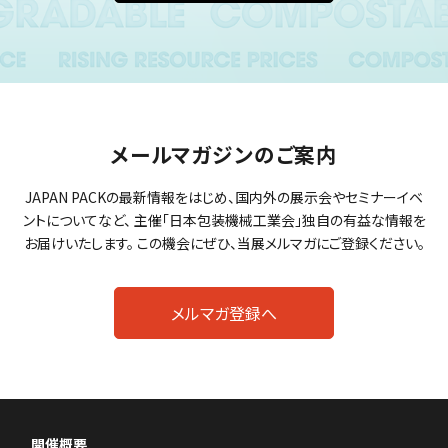
メールマガジンのご案内
JAPAN PACKの最新情報をはじめ、国内外の展示会やセミナーイベ
ントについてなど、
主催「日本包装機械工業会」独自の有益な情報を
お届けいたします。
この機会にぜひ、当展メルマガにご登録ください。
メルマガ登録へ
開催概要