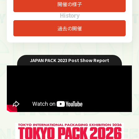
開催の様子
History
過去の開催
JAPAN PACK 2023 Post Show Report