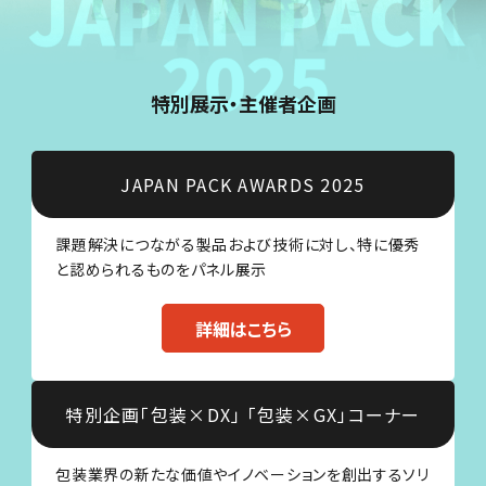
特別展示・主催者企画
JAPAN PACK AWARDS
2025
課題解決につながる製品および技術に対し、特に優秀
と認められるものをパネル展示
詳細はこちら
特別企画「包装×DX」
「包装×GX」コーナー
包装業界の新たな価値やイノベーションを創出するソリ