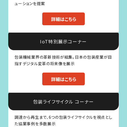
ューションを提案
詳細はこちら
IoT特別展示コーナー
包装機械業界の革新技術が結集。日本の包装産業が目
指すデジタル変革の将来像を展示
詳細はこちら
包装ライフサイクル
コーナー
調達から再生まで、6つの包装ライフサイクルを視点とし
た協業事例を多数展示