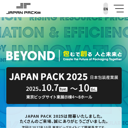
EN
JAPAN PACK 2025は閉幕いたしました。
たくさんのご来場、誠にありがとうございました。
次回は2027年10月 東京ビッグサイトにて開催予定です。