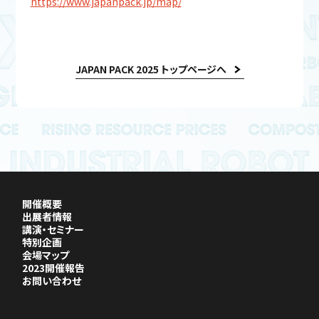
https://www.japanpack.jp/map/
JAPAN PACK 2025 トップページへ
開催概要
出展者情報
講演・セミナー
特別企画
会場マップ
2023開催報告
お問い合わせ