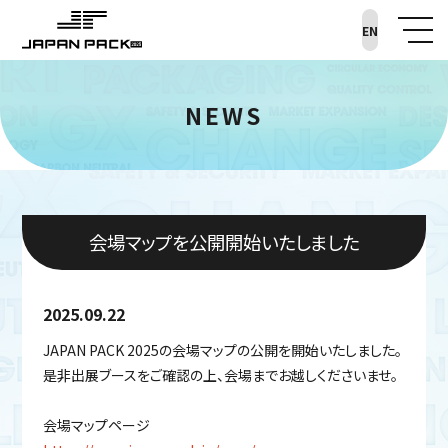
EN
NEWS
会場マップを公開開始いたしました
2025.09.22
JAPAN PACK 2025の会場マップの公開を開始いたしました。
是非出展ブースをご確認の上、会場までお越しくださいませ。
会場マップページ