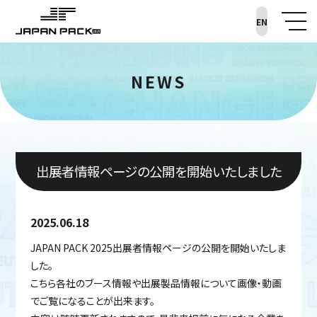
EN
NEWS
出展者情報ページの公開を開始いたしました
2025.06.18
JAPAN PACK 2025出展者情報ページの公開を開始いたしま
した。
こちら各社のブース情報や出展製品情報について画像・動画
でご覧になることが出来ます。