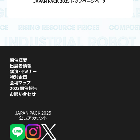
JAPAN PACK 2025 トップページへ
開催概要
出展者情報
講演・セミナー
特別企画
会場マップ
2023開催報告
お問い合わせ
JAPAN PACK 2025
公式アカウント