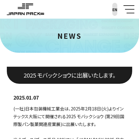
EN
NEWS
2025 モバックショウに出展いたします。
2025.01.07
(一社)日本包装機械工業会は、2025年2月18日(火)よりイン
テックス大阪にて開催される2025 モバックショウ (第29回国
際製パン製菓関連産業展)に出展いたします。