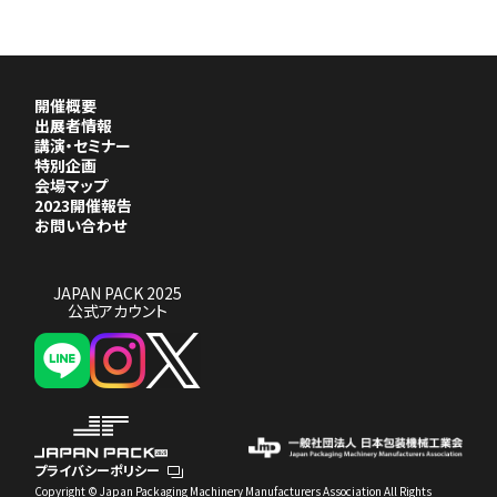
開催概要
出展者情報
講演・セミナー
特別企画
会場マップ
2023開催報告
お問い合わせ
JAPAN PACK 2025
公式アカウント
プライバシーポリシー
Copyright © Japan Packaging Machinery Manufacturers Association All Rights