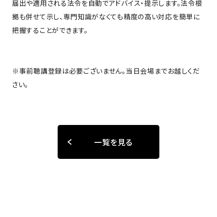
届出や適用される法令を自動でアドバイス・提示します。法令根
拠も併せて示し、専門知識がなくても精度の高い対応を簡単に
把握することができます。
※事前聴講登録は必要ございません。当日会場までお越しくだ
さい。
一覧を見る