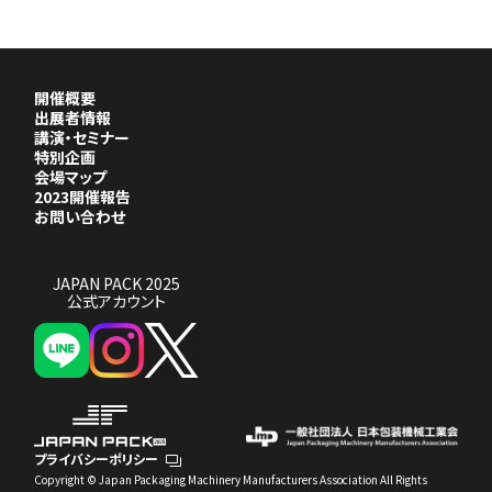
開催概要
出展者情報
講演・セミナー
特別企画
会場マップ
2023開催報告
お問い合わせ
JAPAN PACK 2025
公式アカウント
プライバシーポリシー
Copyright © Japan Packaging Machinery Manufacturers Association All Rights