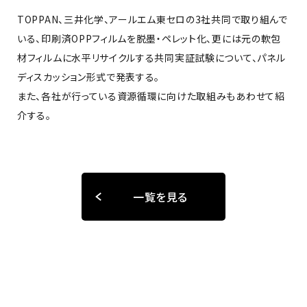
TOPPAN、三井化学、アールエム東セロの3社共同で取り組んで
いる、印刷済OPPフィルムを脱墨・ペレット化、更には元の軟包
材フィルムに水平リサイクルする共同実証試験について、パネル
ディスカッション形式で発表する。
また、各社が行っている資源循環に向けた取組みもあわせて紹
介する。
一覧を見る