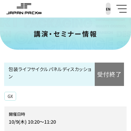
EN
講演・セミナー情報
包装ライフサイクルパネルディスカッショ
受付終了
ン
GX
開催日時
10/9(木) 10:20～11:20