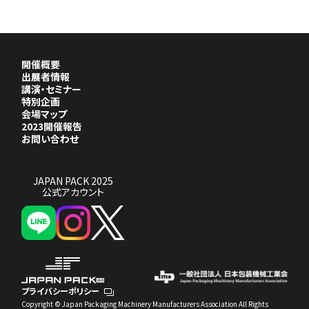
開催概要
出展者情報
講演・セミナー
特別企画
会場マップ
2023開催報告
お問い合わせ
JAPAN PACK 2025
公式アカウント
プライバシーポリシー
Copyright © Japan Packaging Machinery Manufacturers Association All Rights