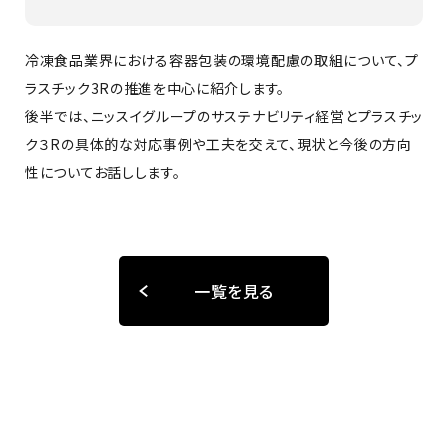
冷凍食品業界における容器包装の環境配慮の取組について、プ
ラスチック3Rの推進を中心に紹介します。
後半では、ニッスイグループのサステナビリティ経営とプラスチッ
ク３Rの具体的な対応事例や工夫を交えて、現状と今後の方向
性についてお話しします。
一覧を見る