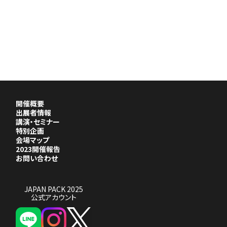
開催概要
出展者情報
講演・セミナー
特別企画
会場マップ
2023開催報告
お問い合わせ
JAPAN PACK 2025
公式アカウント