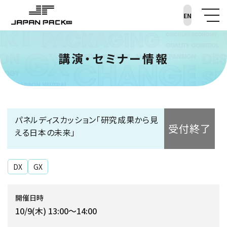
EN
講演・セミナー情報
パネルディスカッション「研究成果から見
受付終了
える日本の未来」
DX
GX
開催日時
10/9(木) 13:00～14:00