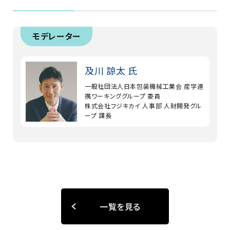
モデレーター
及川 諒太 氏
一般社団法人日本包装機械工業会 産学連
携ワーキンググループ 委員
株式会社フジキカイ 人事部 人財開発グル
ープ 課長
一覧を見る