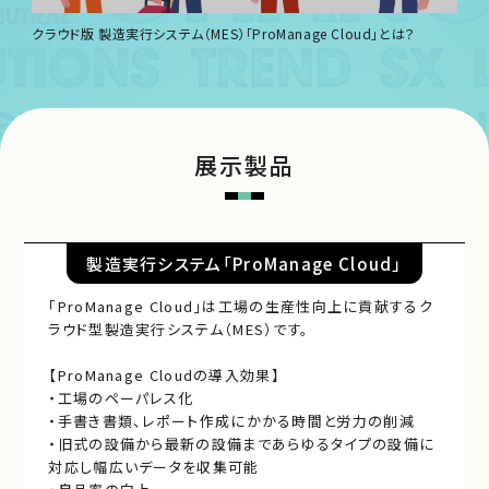
クラウド版 製造実行システム（MES）「ProManage Cloud」とは？
展示製品
製造実行システム「ProManage Cloud」
「ProManage Cloud」は工場の生産性向上に貢献するク
ラウド型製造実行システム（MES）です。
【ProManage Cloudの導入効果】
・工場のペーパレス化
・手書き書類、レポート作成にかかる時間と労力の削減
・旧式の設備から最新の設備まであらゆるタイプの設備に
対応し幅広いデータを収集可能