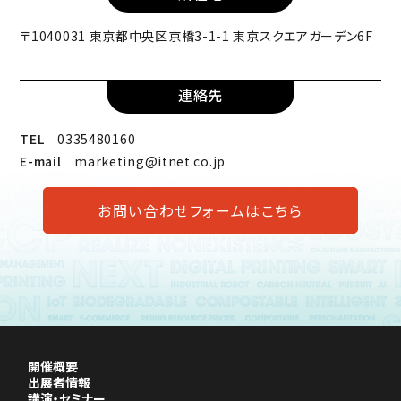
〒1040031 東京都中央区京橋3-1-1 東京スクエアガーデン6F
連絡先
TEL
0335480160
E-mail
marketing@itnet.co.jp
お問い合わせフォームはこちら
開催概要
出展者情報
講演・セミナー