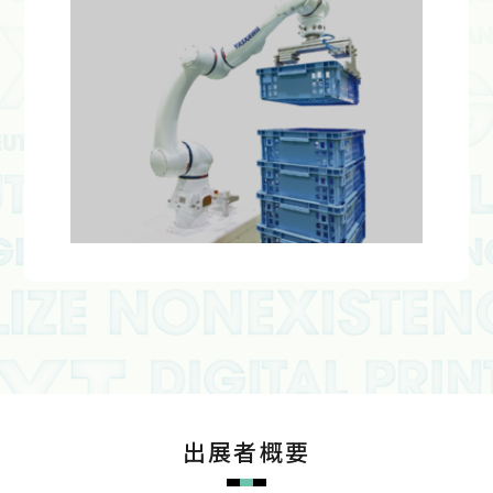
出展者概要