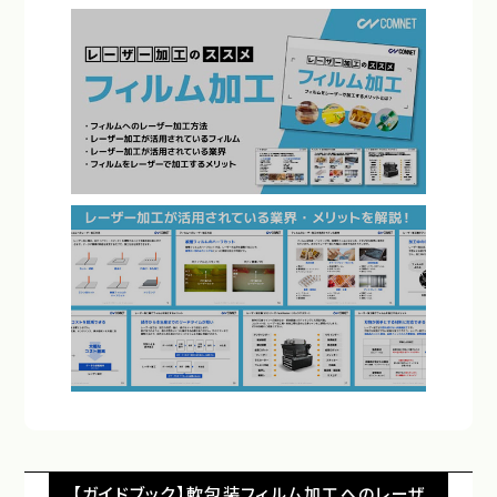
【ガイドブック】軟包装フィルム加工へのレーザ