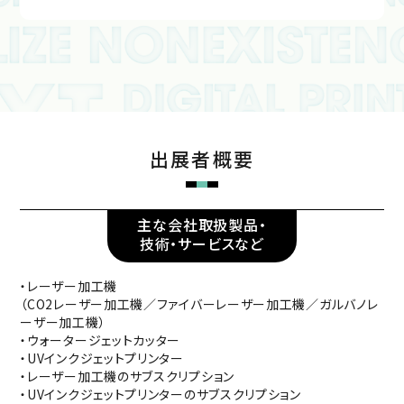
出展者概要
主な会社取扱製品・
技術・サービスなど
・レーザー加工機
（CO2レーザー加工機／ファイバーレーザー加工機／ガルバノレ
ーザー加工機）
・ウォータージェットカッター
・UVインクジェットプリンター
・レーザー加工機のサブスクリプション
・UVインクジェットプリンターのサブスクリプション