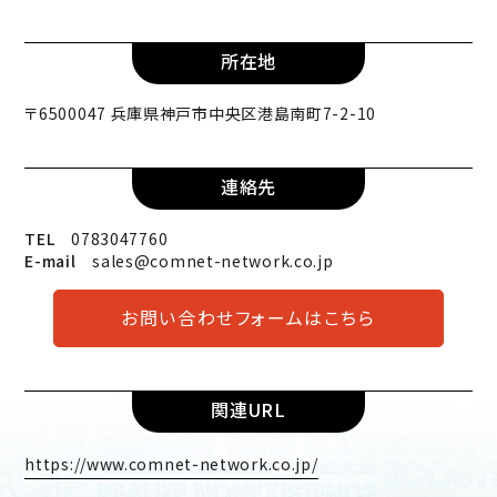
所在地
〒6500047 兵庫県神戸市中央区港島南町7-2-10
連絡先
TEL
0783047760
E-mail
sales@comnet-network.co.jp
お問い合わせフォームはこちら
関連URL
https://www.comnet-network.co.jp/