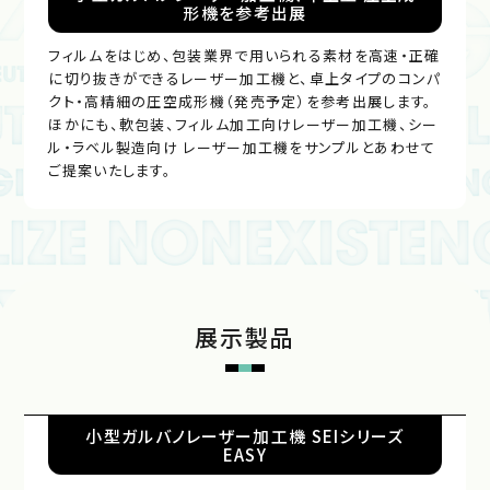
形機を参考出展
フィルムをはじめ、包装業界で用いられる素材を高速・正確
に切り抜きができるレーザー加工機と、卓上タイプのコンパ
クト・高精細の圧空成形機（発売予定）を参考出展します。
ほかにも、軟包装、フィルム加工向けレーザー加工機、シー
ル・ラベル製造向け レーザー加工機をサンプルとあわせて
ご提案いたします。
展示製品
小型ガルバノレーザー加工機 SEIシリーズ
EASY