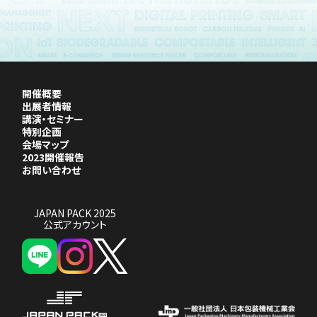
開催概要
出展者情報
講演・セミナー
特別企画
会場マップ
2023開催報告
お問い合わせ
JAPAN PACK 2025
公式アカウント