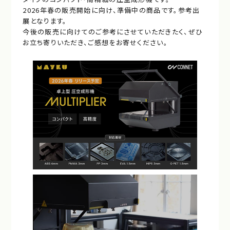
2026年春の販売開始に向け、準備中の商品です。参考出
展となります。
今後の販売に向けてのご参考にさせていただきたく、ぜひ
お立ち寄りいただき、ご感想をお寄せください。