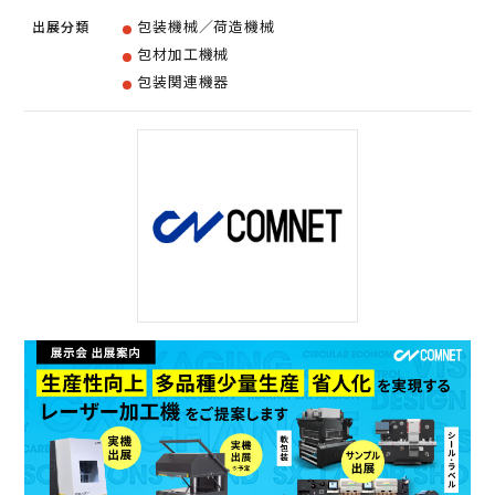
包装機械／荷造機械
出展分類
包材加工機械
包装関連機器